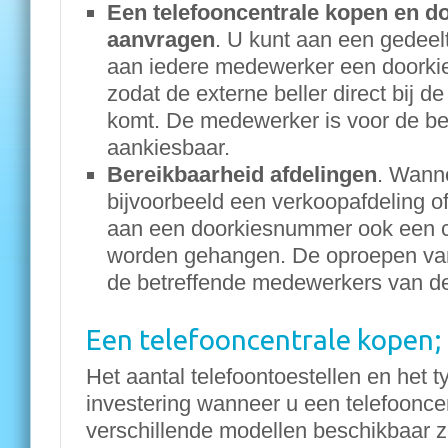
Een telefooncentrale kopen en 
aanvragen
. U kunt aan een gedee
aan iedere medewerker een doork
zodat de externe beller direct bij de
komt. De medewerker is voor de bel
aankiesbaar.
Bereikbaarheid afdelingen
. Wann
bijvoorbeeld een verkoopafdeling of
aan een doorkiesnummer ook een cal
worden gehangen. De oproepen van
de betreffende medewerkers van de
Een telefooncentrale kopen; 
Het aantal telefoontoestellen en het 
investering wanneer u een telefooncen
verschillende modellen beschikbaar z