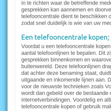
in te richten waar de betreffende med
gesprekken kan aannemen en doorve
telefooncentrale dient te beschikken 
zodat snel duidelijk is wie van uw med
Een telefooncentrale kopen; 
Voordat u een telefooncentrale kopen 
aantal telefoonlijnen te bepalen. Dit z
gesprekken binnenkomen en waarove
buitenwereld. Deze telefoonlijnen dra
dat achter deze benaming staat, duidt
uitgaande en inkomende lijnen aan. D
voor de nieuwste technieken zoals Voi
wordt dan gebeld over de bestaande d
internetverbindingen. Voordelig en alt
telefooncentrale kopen of gebruik ma