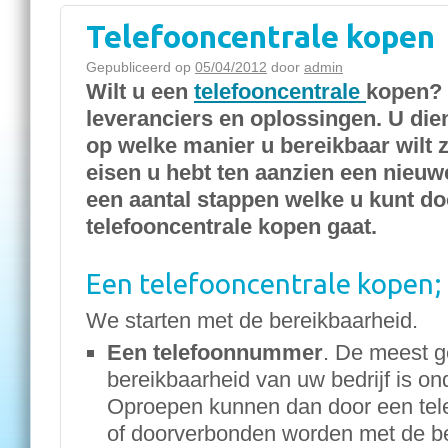
Telefooncentrale kopen
Gepubliceerd op
05/04/2012
door
admin
Wilt u een
telefooncentrale
kopen? 
leveranciers en oplossingen. U dien
op welke manier u bereikbaar wilt 
eisen u hebt ten aanzien een nieuwe
een aantal stappen welke u kunt do
telefooncentrale kopen gaat.
Een telefooncentrale kopen; 
We starten met de bereikbaarheid.
Een telefoonnummer
. De meest g
bereikbaarheid van uw bedrijf is o
Oproepen kunnen dan door een tel
of doorverbonden worden met de b