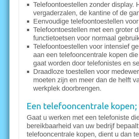
Telefoontoestellen zonder display. 
vergaderzalen, de kantine of de ga
Eenvoudige telefoontoestellen voo
Telefoontoestellen met een groter 
functietoetsen voor normaal gebruik
Telefoontoestellen voor intensief ge
aan een telefooncentrale kopen die 
gaat worden door telefonistes en s
Draadloze toestellen voor medewer
moeten zijn en meer dan de helft va
werkplek doorbrengen.
Een telefooncentrale kopen; 
Gaat u werken met een telefoniste di
bereikbaarheid van uw bedrijf bepaal
telefooncentrale kopen, dient u dan t