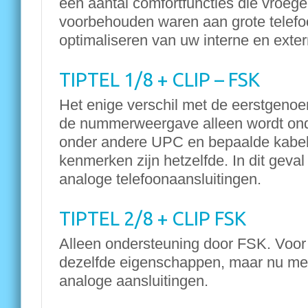
een aantal comfortfuncties die vroege
voorbehouden waren aan grote telefoo
optimaliseren van uw interne en exte
TIPTEL 1/8 + CLIP – FSK
Het enige verschil met de eerstgenoe
de nummerweergave alleen wordt on
onder andere UPC en bepaalde kabel
kenmerken zijn hetzelfde. In dit geval
analoge telefoonaansluitingen.
TIPTEL 2/8 + CLIP FSK
Alleen ondersteuning door FSK. Voor 
dezelfde eigenschappen, maar nu met 
analoge aansluitingen.