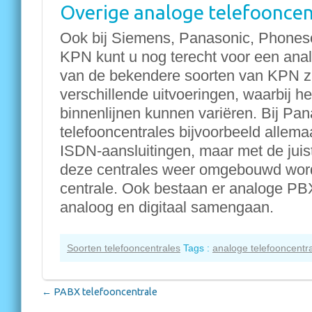
Overige analoge telefooncen
Ook bij Siemens, Panasonic, Phone
KPN kunt u nog terecht voor een anal
van de bekendere soorten van KPN z
verschillende uitvoeringen, waarbij he
binnenlijnen kunnen variëren. Bij Pan
telefooncentrales bijvoorbeeld allema
ISDN-aansluitingen, maar met de juis
deze centrales weer omgebouwd word
centrale. Ook bestaan er analoge PBX
analoog en digitaal samengaan.
Soorten telefooncentrales
Tags :
analoge telefooncentr
←
PABX telefooncentrale