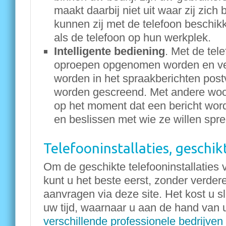
maakt daarbij niet uit waar zij zich
kunnen zij met de telefoon beschik
als de telefoon op hun werkplek.
Intelligente bediening
. Met de tel
oproepen opgenomen worden en ve
worden in het spraakberichten pos
worden gescreend. Met andere woo
op het moment dat een bericht wor
en beslissen met wie ze willen spr
Telefooninstallaties, geschikt
Om de geschikte telefooninstallaties v
kunt u het beste eerst, zonder verdere
aanvragen via deze site. Het kost u 
uw tijd, waarnaar u aan de hand van
verschillende professionele bedrijven